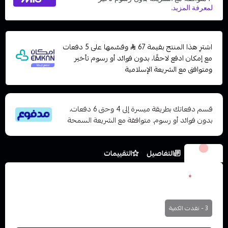
اشترِ هذا المنتج بقيمة 67
وقسّمها على 5 دفعات
مع إمكان ادفع لاحقًا، بدون فوائد أو رسوم تأخير
ومتوافق مع الشريعة الإسلامية
قسم دفعاتك بطريقة ميسرة إلى 4 وحتى 6 دفعات،
بدون فوائد أو رسوم. متوافقة مع الشريعة السمحة
الخيارات
التفاصيل
التقييمات
نكوتين
*
اختر
3 - نفدت الكمية