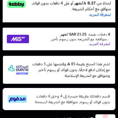
اشترِ هذا المنتج بقيمة 85
وقسّمها على 5 دفعات
مع إمكان ادفع لاحقًا، بدون فوائد أو رسوم تأخير
ومتوافق مع الشريعة الإسلامية
قسم دفعاتك بطريقة ميسرة إلى 4 وحتى 6 دفعات،
بدون فوائد أو رسوم. متوافقة مع الشريعة السمحة