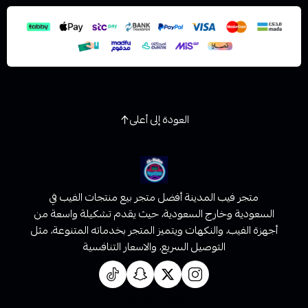
استعراض
العودة إلى أعلى
متجر فيب المدينة أفضل متجر بيع منتجات الفيب في
السعودية وخارج السعودية، حيث يقدم تشكيلة واسعة من
أجهزة الفيب، والنكهات ويتميز المتجر بخدماته المتنوعة، مثل
التوصيل السريع، والاسعار التنافسية
روابط تهمك