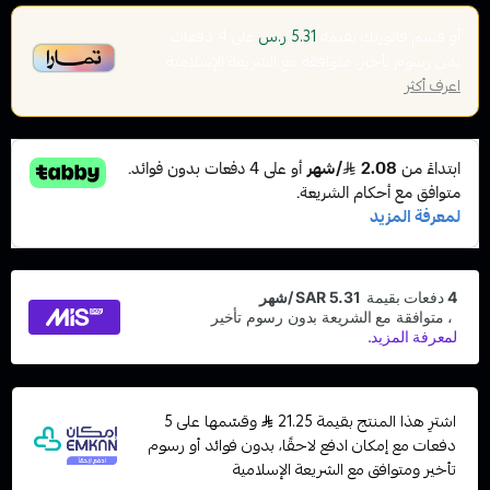
أو قسم فاتورتك بقيمة
على
4
دفعات
5.31 ر.س
بدون رسوم تأخير، متوافقة مع الشريعة الإسلامية
اعرف أكثر
اشترِ هذا المنتج بقيمة 21.25
وقسّمها على 5
دفعات مع إمكان ادفع لاحقًا، بدون فوائد أو رسوم
تأخير ومتوافق مع الشريعة الإسلامية