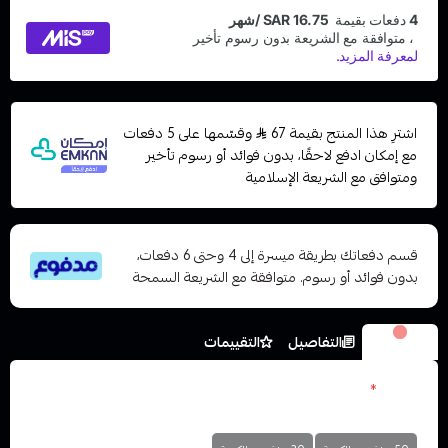
اشترِ هذا المنتج بقيمة 67
وقسّمها على 5 دفعات
مع إمكان ادفع لاحقًا، بدون فوائد أو رسوم تأخير
ومتوافق مع الشريعة الإسلامية
قسم دفعاتك بطريقة ميسرة إلى 4 وحتى 6 دفعات،
بدون فوائد أو رسوم. متوافقة مع الشريعة السمحة
الخيارات
التفاصيل
التقييمات
نكوتين
*
اختر