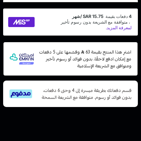
اشترِ هذا المنتج بقيمة 63
وقسّمها على 5 دفعات
مع إمكان ادفع لاحقًا، بدون فوائد أو رسوم تأخير
ومتوافق مع الشريعة الإسلامية
قسم دفعاتك بطريقة ميسرة إلى 4 وحتى 6 دفعات،
بدون فوائد أو رسوم. متوافقة مع الشريعة السمحة