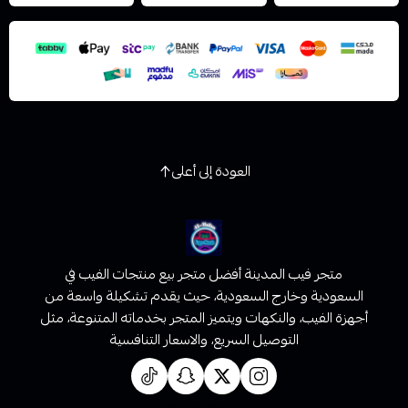
استعراض
العودة إلى أعلى
متجر فيب المدينة أفضل متجر بيع منتجات الفيب في
السعودية وخارج السعودية، حيث يقدم تشكيلة واسعة من
أجهزة الفيب، والنكهات ويتميز المتجر بخدماته المتنوعة، مثل
التوصيل السريع، والاسعار التنافسية
روابط تهمك