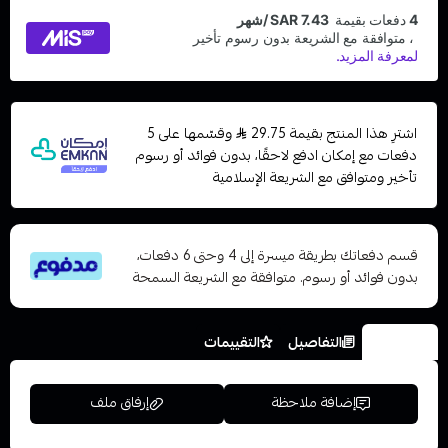
اشترِ هذا المنتج بقيمة 29.75
وقسّمها على 5
دفعات مع إمكان ادفع لاحقًا، بدون فوائد أو رسوم
تأخير ومتوافق مع الشريعة الإسلامية
قسم دفعاتك بطريقة ميسرة إلى 4 وحتى 6 دفعات،
بدون فوائد أو رسوم. متوافقة مع الشريعة السمحة
الخيارات
التفاصيل
التقييمات
إضافة ملاحظة
إرفاق ملف